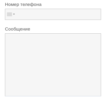
Номер телефона
Сообщение