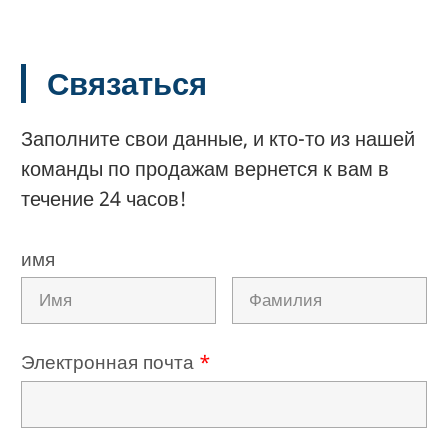
Связаться
Заполните свои данные, и кто-то из нашей
команды по продажам вернется к вам в
течение 24 часов!
имя
Электронная почта
*