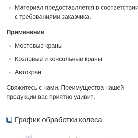
Материал предоставляется в соответстви
с требованиями заказчика.
Применение
Мостовые краны
Козловые и консольные краны
Автокран
Свяжитесь с нами. Преимущества нашей
продукции вас приятно удивит.
График обработки колеса