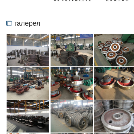
галерея