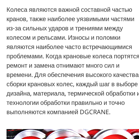
Колеса являются важной составной частью
кранов, также наиболее уязвимыми частями
из-за сильных ударов и трениями между
колесом и рельсами. Износы и поломки
являются наиболее часто встречающимися
проблемами. Когда крановые колеса портятся
ремонт и замена отнимают много сил и
времени. Для обеспечения высокого качества
сборки крановых колес, каждый шаг в выборе
дизайна, материала, термической обработки 
технологии обработки правильно и точно
выполняются компанией DGCRANE.