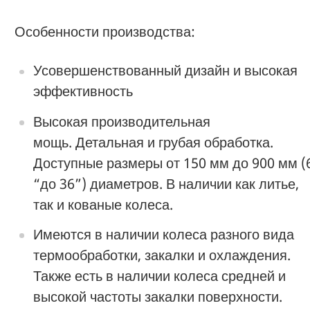
Особенности производства:
Усовершенствованный дизайн и высокая
эффективность
Высокая производительная
мощь. Детальная и грубая обработка.
Доступные размеры от 150 мм до 900 мм (
“до 36”) диаметров. В наличии как литье,
так и кованые колеса.
Имеются в наличии колеса разного вида
термообработки, закалки и охлаждения.
Также есть в наличии колеса средней и
высокой частоты закалки поверхности.