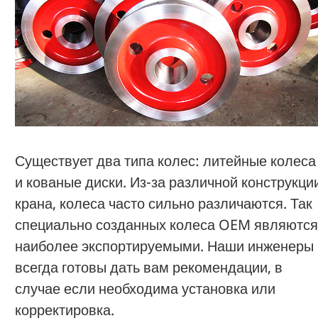
Существует два типа колес: литейные колеса
и кованые диски. Из-за различной конструкци
крана, колеса часто сильно различаются. Так
специально созданных колеса OEM являютс
наиболее экспортируемыми. Наши инженеры
всегда готовы дать вам рекомендации, в
случае если необходима установка или
корректировка.