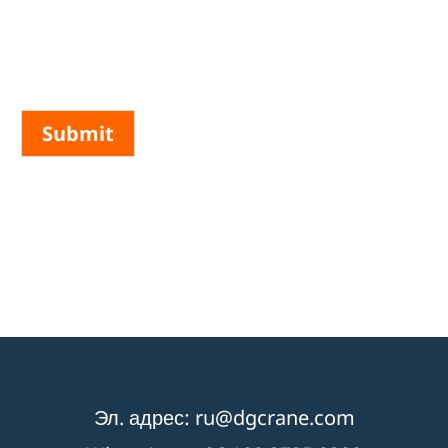
Submit
Эл. адрес: ru@dgcrane.com