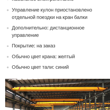
Управление кулон приостановлено
отдельной поездки на кран балки
Дополнительно: дистанционное
управление
Покрытие: на заказ
Обычно цвет крана: желтый
Обычно цвет тали: синий