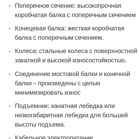
Поперечное сечение: высокопрочная
коробчатая балка с поперечным сечением
Конецевая балка: жесткая коробчатая
балка с поперечным сечением.
Колеса: стальные колеса с поверхностной
закалкой и высокой износостойкостью.
Соединение мостовой балки и конечной
балки – произведены с целью
минимизировать износ
Подъемник: канатная лебедка или
низкогабаритная лебедка для большей
высоты подъема.
Кабельное электропитание