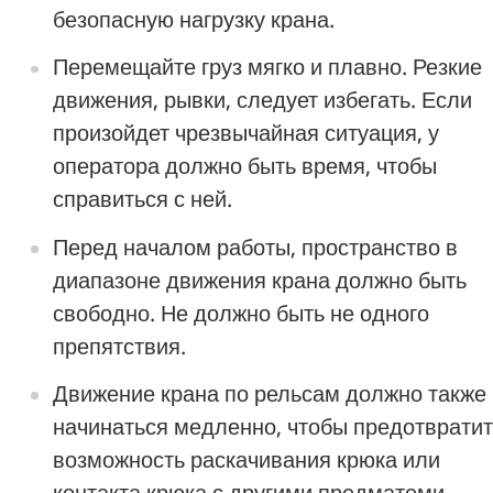
безопасную нагрузку крана.
Перемещайте груз мягко и плавно. Резкие
движения, рывки, следует избегать. Если
произойдет чрезвычайная ситуация, у
оператора должно быть время, чтобы
справиться с ней.
Перед началом работы, пространство в
диапазоне движения крана должно быть
свободно. Не должно быть не одного
препятствия.
Движение крана по рельсам должно также
начинаться медленно, чтобы предотвратит
возможность раскачивания крюка или
контакта крюка с другими предматеми.