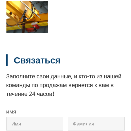
Связаться
Заполните свои данные, и кто-то из нашей
команды по продажам вернется к вам в
течение 24 часов!
имя