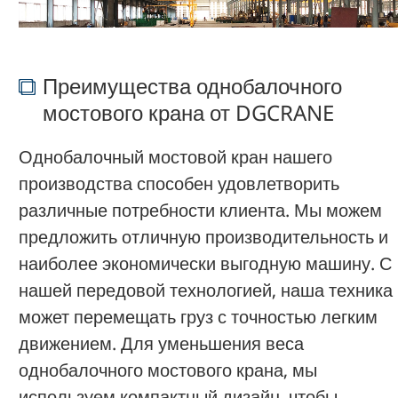
Преимущества однобалочного
мостового крана от DGCRANE
Однобалочный мостовой кран нашего
производства способен удовлетворить
различные потребности клиента. Мы можем
предложить отличную производительность и
наиболее экономически выгодную машину. С
нашей передовой технологией, наша техника
может перемещать груз с точностью легким
движением. Для уменьшения веса
однобалочного мостового крана, мы
используем компактный дизайн, чтобы