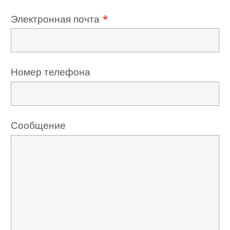
Электронная почта
*
Номер телефона
Сообщение