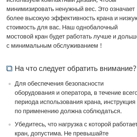
минимизировать ненужный вес. Это означает
более высокую эффективность крана и низку
стоимость для вас. Наш однобалочный
мостовой кран будет работать лучше и дольш
с минимальным обслуживанием !
На что следует обратить внимание?
Для обеспечения безопасности
оборудования и оператора, в течение всег
периода использования крана, инструкция
по применению должна соблюдаться.
Убедитесь, что нагрузка с которой работае
кран, допустима. Не превышайте