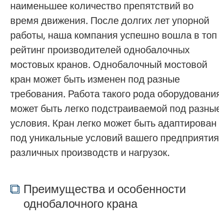
наименьшее количество препятствий во
время движения. После долгих лет упорной
работы, наша компания успешно вошла в топ
рейтинг производителей однобалочных
мостовых кранов. Однобалочный мостовой
кран может быть изменен под разные
требования. Работа такого рода оборудовани
может быть легко подстраиваемой под разны
условия. Кран легко может быть адаптирован
под уникальные условий вашего предприятия
различных производств и нагрузок.
Преимущества и особенности
однобалочного крана