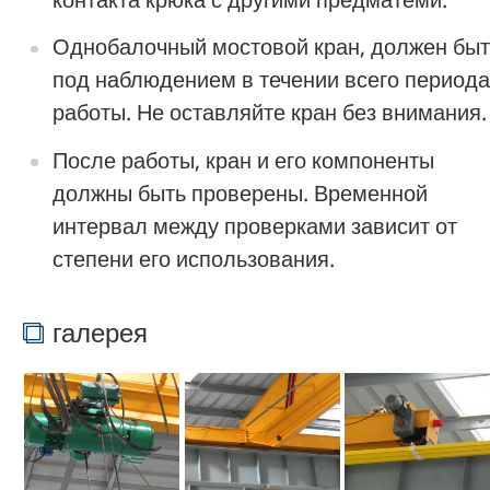
Однобалочный мостовой кран, должен быт
под наблюдением в течении всего периода
работы. Не оставляйте кран без внимания.
После работы, кран и его компоненты
должны быть проверены. Временной
интервал между проверками зависит от
степени его использования.
галерея