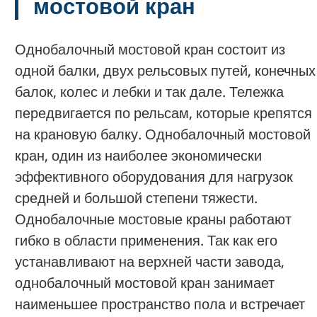
мостовой кран
Однобалочный мостовой кран состоит из
одной балки, двух рельсовых путей, конечных
балок, колес и лебки и так дале. Тележка
передвигается по рельсам, которые крепятся
на крановую балку. Однобалочный мостовой
кран, один из наиболее экономически
эффективного оборудования для нагрузок
средней и большой степени тяжести.
Однобалочные мостовые краны работают
гибко в области применения. Так как его
устанавливают на верхней части завода,
однобалочный мостовой кран занимает
наименьшее пространство пола и встречает